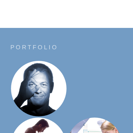
PORTFOLIO