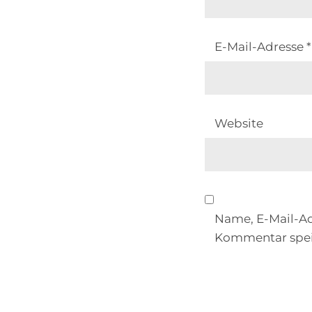
E-Mail-Adresse
*
Website
Name, E-Mail-Ad
Kommentar spei