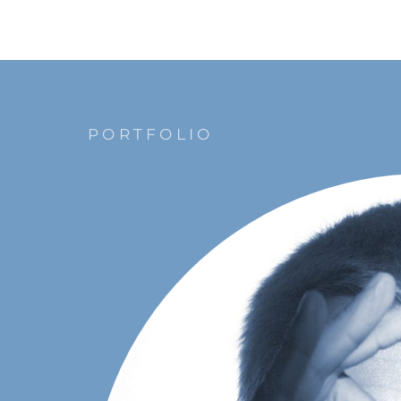
PORTFOLIO