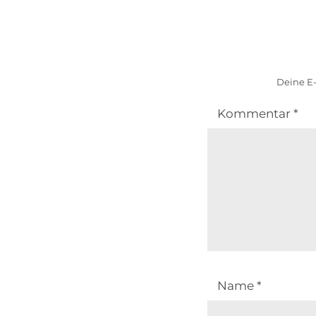
Deine E-
Kommentar
*
Name
*