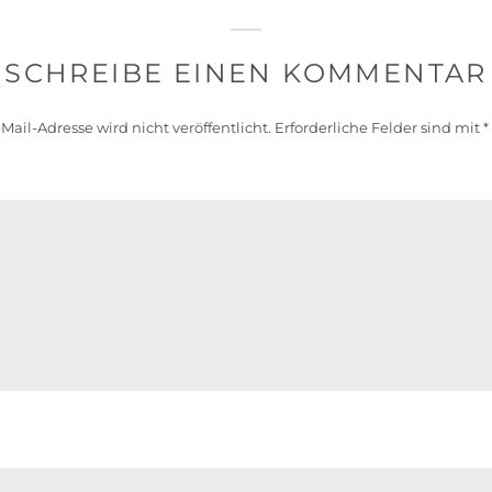
SCHREIBE EINEN KOMMENTAR
Mail-Adresse wird nicht veröffentlicht.
Erforderliche Felder sind mit
*