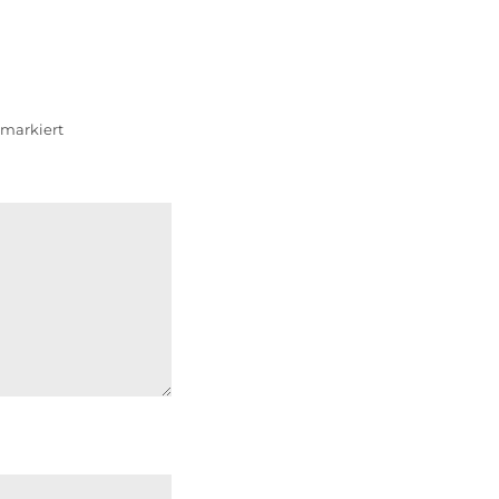
markiert