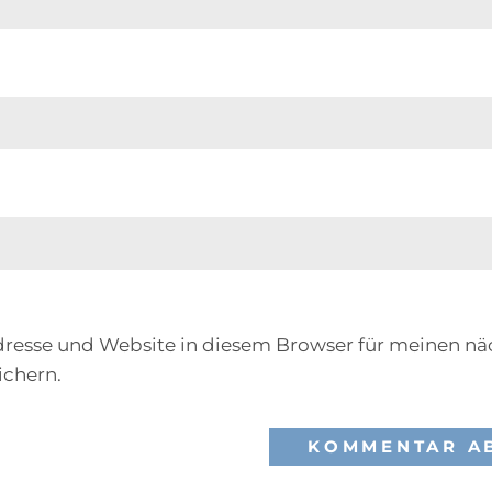
resse und Website in diesem Browser für meinen nä
chern.