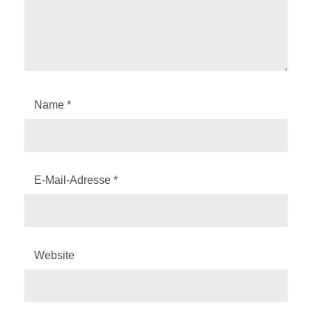
Name
*
E-Mail-Adresse
*
Website