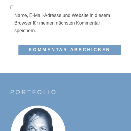
Name, E-Mail-Adresse und Website in diesem
Browser für meinen nächsten Kommentar
speichern.
PORTFOLIO